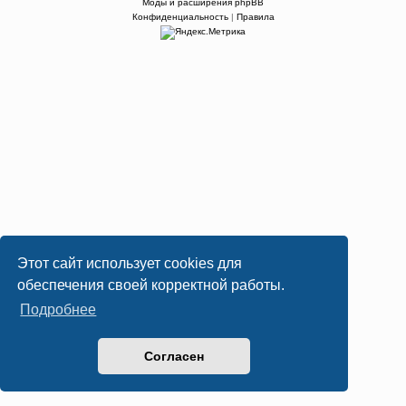
Моды и расширения phpBB
Конфиденциальность
|
Правила
Этот сайт использует cookies для
обеспечения своей корректной работы.
Подробнее
Согласен