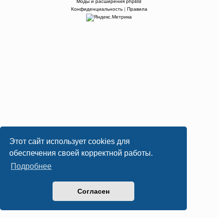
Моды и расширения phpBB
Конфиденциальность
|
Правила
Этот сайт использует cookies для
обеспечения своей корректной работы.
Подробнее
Согласен