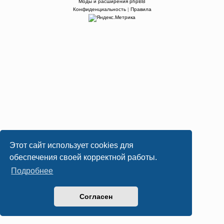
Моды и расширения phpBB
Конфиденциальность
|
Правила
Этот сайт использует cookies для
обеспечения своей корректной работы.
Подробнее
Согласен