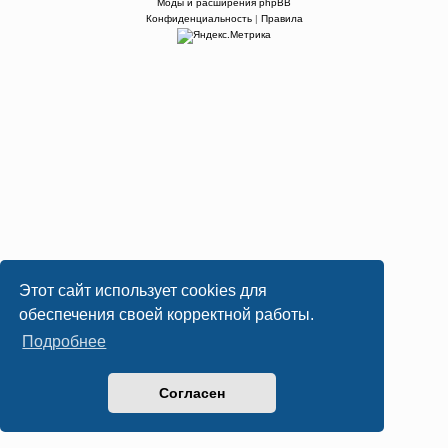
Моды и расширения phpBB
Конфиденциальность
|
Правила
Этот сайт использует cookies для
обеспечения своей корректной работы.
Подробнее
Согласен