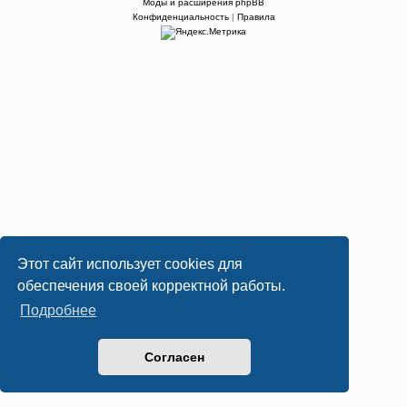
Моды и расширения phpBB
Конфиденциальность
|
Правила
Этот сайт использует cookies для
обеспечения своей корректной работы.
Подробнее
Согласен