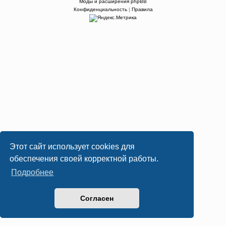
Моды и расширения phpBB
Конфиденциальность
|
Правила
Этот сайт использует cookies для
обеспечения своей корректной работы.
Подробнее
Согласен