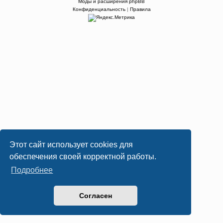
Моды и расширения phpBB
Конфиденциальность
|
Правила
Этот сайт использует cookies для
обеспечения своей корректной работы.
Подробнее
Согласен