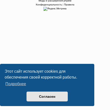
Моды и расширения phpBB
Конфиденциальность
|
Правила
Этот сайт использует cookies для
обеспечения своей корректной работы.
Подробнее
Согласен