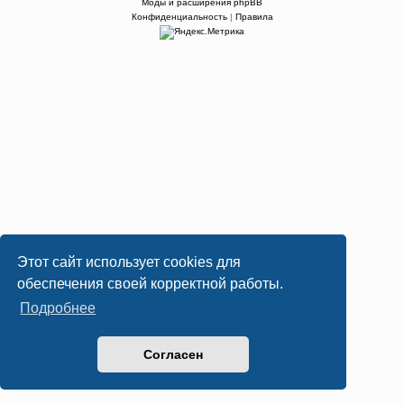
Моды и расширения phpBB
Конфиденциальность
|
Правила
Этот сайт использует cookies для
обеспечения своей корректной работы.
Подробнее
Согласен