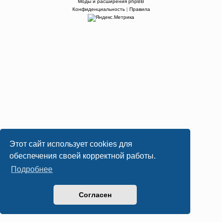
Моды и расширения phpBB
Конфиденциальность
|
Правила
Этот сайт использует cookies для
обеспечения своей корректной работы.
Подробнее
Согласен