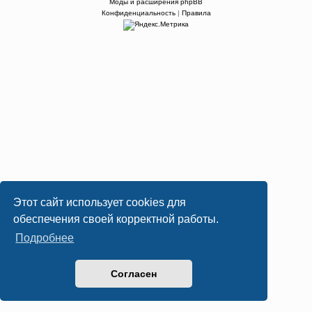
Моды и расширения phpBB
Конфиденциальность
|
Правила
Этот сайт использует cookies для
обеспечения своей корректной работы.
Подробнее
Согласен