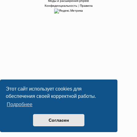
Моды и расширения phpBB
Конфиденциальность
|
Правила
Этот сайт использует cookies для
обеспечения своей корректной работы.
Подробнее
Согласен