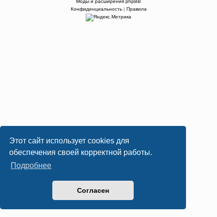
Моды и расширения phpBB
Конфиденциальность
|
Правила
Этот сайт использует cookies для
обеспечения своей корректной работы.
Подробнее
Согласен