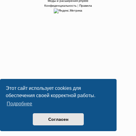
Моды и расширения phpBB
Конфиденциальность
|
Правила
Этот сайт использует cookies для
обеспечения своей корректной работы.
Подробнее
Согласен