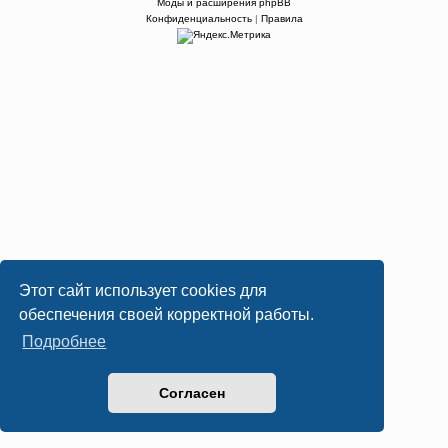
Моды и расширения phpBB
Конфиденциальность
|
Правила
Этот сайт использует cookies для
обеспечения своей корректной работы.
Подробнее
Согласен